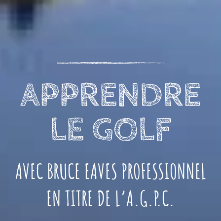
APPRENDRE
LE GOLF
AVEC BRUCE EAVES PROFESSIONNEL
EN TITRE DE L’A.G.P.C.